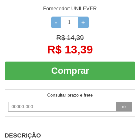
Fornecedor:
UNILEVER
-
+
R$ 14,39
R$ 13,39
Comprar
Consultar prazo e frete
ok
DESCRIÇÃO