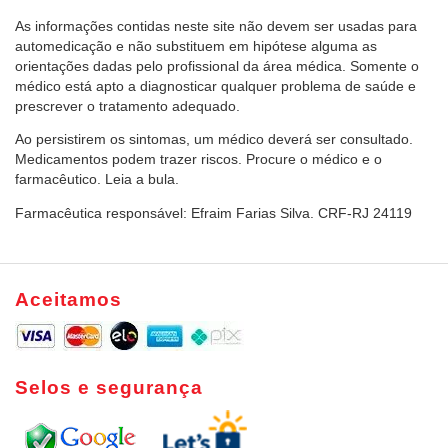
As informações contidas neste site não devem ser usadas para
automedicação e não substituem em hipótese alguma as
orientações dadas pelo profissional da área médica. Somente o
médico está apto a diagnosticar qualquer problema de saúde e
prescrever o tratamento adequado.
Ao persistirem os sintomas, um médico deverá ser consultado.
Medicamentos podem trazer riscos. Procure o médico e o
farmacêutico. Leia a bula.
Farmacêutica responsável: Efraim Farias Silva. CRF-RJ 24119
Aceitamos
Selos e segurança