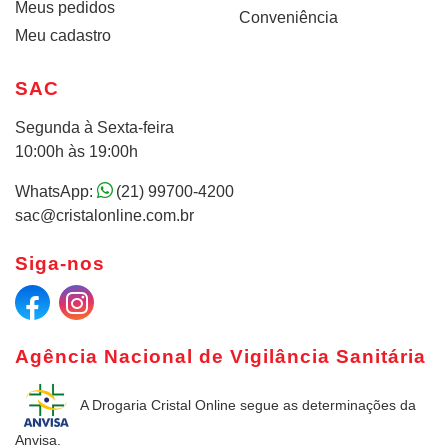
Meus pedidos
Conveniência
Meu cadastro
SAC
Segunda à Sexta-feira
10:00h às 19:00h
WhatsApp:
(21) 99700-4200
sac@cristalonline.com.br
Siga-nos
Agência Nacional de Vigilância Sanitária
A Drogaria Cristal Online
segue as determinações da
Anvisa.