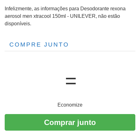
Infelizmente, as informações para Desodorante rexona
aerosol men xtracool 150ml - UNILEVER, não estão
disponíveis.
COMPRE JUNTO
Economize
Comprar junto