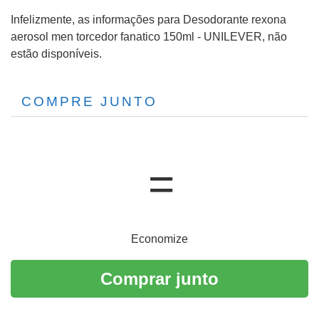
Infelizmente, as informações para Desodorante rexona
aerosol men torcedor fanatico 150ml - UNILEVER, não
estão disponíveis.
COMPRE JUNTO
Economize
Comprar junto