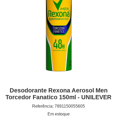
Desodorante Rexona Aerosol Men
Torcedor Fanatico 150ml - UNILEVER
Referência: 7891150055605
Em estoque