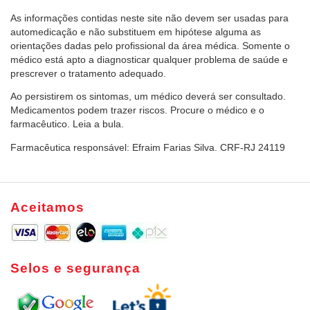
As informações contidas neste site não devem ser usadas para
automedicação e não substituem em hipótese alguma as
orientações dadas pelo profissional da área médica. Somente o
médico está apto a diagnosticar qualquer problema de saúde e
prescrever o tratamento adequado.
Ao persistirem os sintomas, um médico deverá ser consultado.
Medicamentos podem trazer riscos. Procure o médico e o
farmacêutico. Leia a bula.
Farmacêutica responsável: Efraim Farias Silva. CRF-RJ 24119
Aceitamos
Selos e segurança