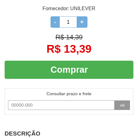
Fornecedor:
UNILEVER
-
+
R$ 14,39
R$ 13,39
Comprar
Consultar prazo e frete
ok
DESCRIÇÃO