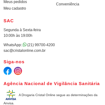
Meus pedidos
Conveniência
Meu cadastro
SAC
Segunda à Sexta-feira
10:00h às 19:00h
WhatsApp:
(21) 99700-4200
sac@cristalonline.com.br
Siga-nos
Agência Nacional de Vigilância Sanitária
A Drogaria Cristal Online
segue as determinações da
Anvisa.