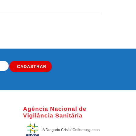
CADASTRAR
Agência Nacional de
Vigilância Sanitária
A Drogaria Cristal Online
segue as