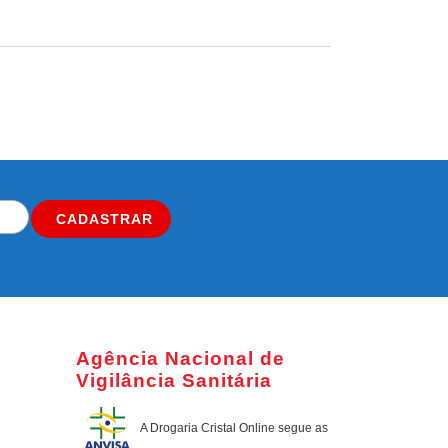
CADASTRAR
Agência Nacional de
Vigilância Sanitária
A Drogaria Cristal Online
segue as