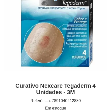
Curativo Nexcare Tegaderm 4
Unidades - 3M
Referência: 7891040212880
Em estoque