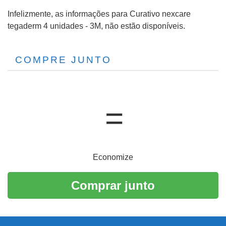
Infelizmente, as informações para Curativo nexcare
tegaderm 4 unidades - 3M, não estão disponíveis.
COMPRE JUNTO
Economize
Comprar junto