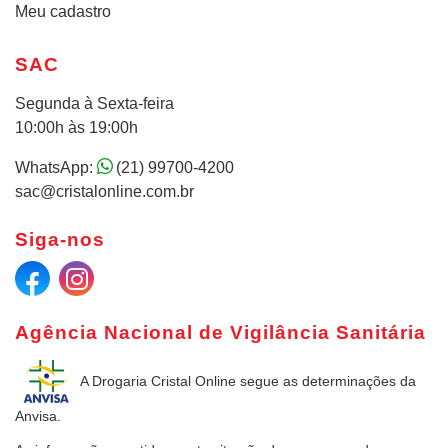
Meu cadastro
SAC
Segunda à Sexta-feira
10:00h às 19:00h
WhatsApp:
(21) 99700-4200
sac@cristalonline.com.br
Siga-nos
Agência Nacional de Vigilância Sanitária
A Drogaria Cristal Online
segue as determinações da
Anvisa.