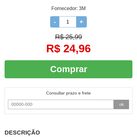
Fornecedor:
3M
-
+
R$ 25,99
R$ 24,96
Comprar
Consultar prazo e frete
ok
DESCRIÇÃO