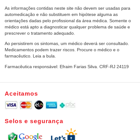
As informações contidas neste site não devem ser usadas para
automedicação e não substituem em hipótese alguma as
orientações dadas pelo profissional da área médica. Somente o
médico está apto a diagnosticar qualquer problema de saúde e
prescrever o tratamento adequado.
Ao persistirem os sintomas, um médico deverá ser consultado.
Medicamentos podem trazer riscos. Procure o médico e o
farmacêutico. Leia a bula.
Farmacêutica responsável: Efraim Farias Silva. CRF-RJ 24119
Aceitamos
Selos e segurança