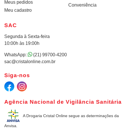
Meus pedidos
Conveniência
Meu cadastro
SAC
Segunda à Sexta-feira
10:00h às 19:00h
WhatsApp:
(21) 99700-4200
sac@cristalonline.com.br
Siga-nos
Agência Nacional de Vigilância Sanitária
A Drogaria Cristal Online
segue as determinações da
Anvisa.