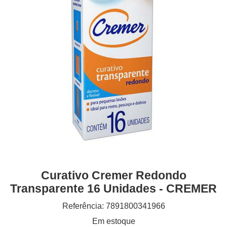
Curativo Cremer Redondo
Transparente 16 Unidades - CREMER
Referência: 7891800341966
Em estoque