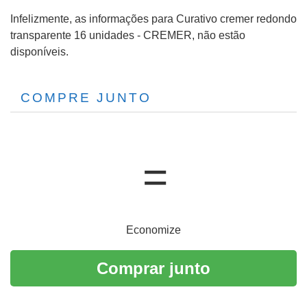
Infelizmente, as informações para Curativo cremer redondo
transparente 16 unidades - CREMER, não estão
disponíveis.
COMPRE JUNTO
Economize
Comprar junto