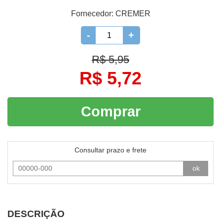
Fornecedor:
CREMER
-
+
R$ 5,95
R$ 5,72
Comprar
Consultar prazo e frete
ok
DESCRIÇÃO