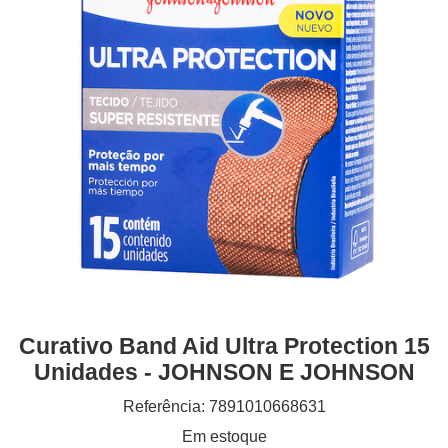
Curativo Band Aid Ultra Protection 15
Unidades - JOHNSON E JOHNSON
Referência: 7891010668631
Em estoque