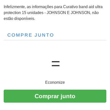
Infelizmente, as informações para Curativo band aid ultra
protection 15 unidades - JOHNSON E JOHNSON, não
estão disponíveis.
COMPRE JUNTO
Economize
Comprar junto