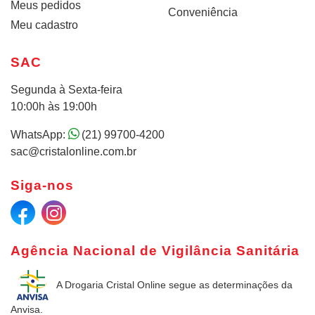
Meus pedidos
Conveniência
Meu cadastro
SAC
Segunda à Sexta-feira
10:00h às 19:00h
WhatsApp:
(21) 99700-4200
sac@cristalonline.com.br
Siga-nos
Agência Nacional de Vigilância Sanitária
A Drogaria Cristal Online
segue as determinações da
Anvisa.