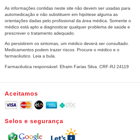
As informações contidas neste site não devem ser usadas para
automedicação e não substituem em hipótese alguma as
orientações dadas pelo profissional da área médica. Somente o
médico está apto a diagnosticar qualquer problema de saúde e
prescrever o tratamento adequado.
Ao persistirem os sintomas, um médico deverá ser consultado.
Medicamentos podem trazer riscos. Procure o médico e o
farmacêutico. Leia a bula.
Farmacêutica responsável: Efraim Farias Silva. CRF-RJ 24119
Aceitamos
Selos e segurança