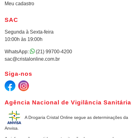
Meu cadastro
SAC
Segunda à Sexta-feira
10:00h às 19:00h
WhatsApp:
(21) 99700-4200
sac@cristalonline.com.br
Siga-nos
Agência Nacional de Vigilância Sanitária
A Drogaria Cristal Online
segue as determinações da
Anvisa.