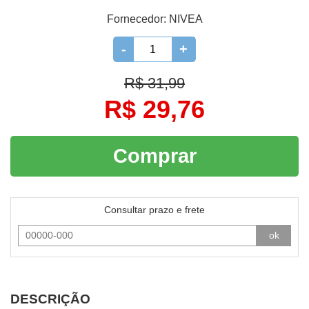
Fornecedor:
NIVEA
-
+
R$ 31,99
R$ 29,76
Comprar
Consultar prazo e frete
ok
DESCRIÇÃO