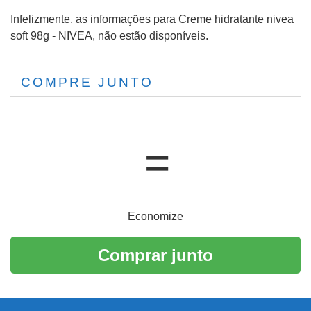
Infelizmente, as informações para Creme hidratante nivea
soft 98g - NIVEA, não estão disponíveis.
COMPRE JUNTO
Economize
Comprar junto