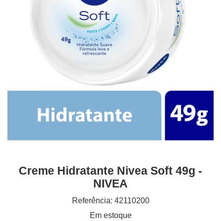
Creme Hidratante Nivea Soft 49g -
NIVEA
Referência: 42110200
Em estoque