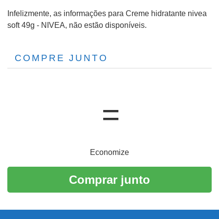
Infelizmente, as informações para Creme hidratante nivea
soft 49g - NIVEA, não estão disponíveis.
COMPRE JUNTO
Economize
Comprar junto