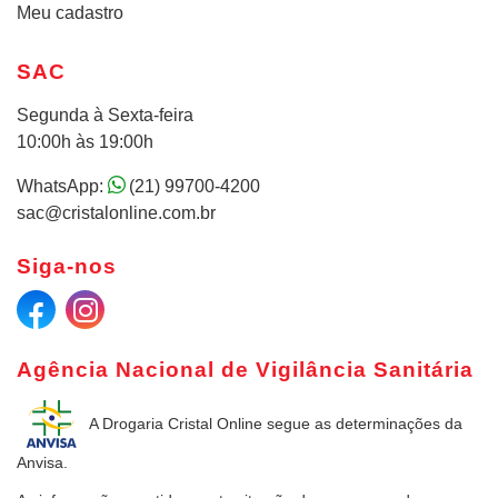
Meu cadastro
SAC
Segunda à Sexta-feira
10:00h às 19:00h
WhatsApp:
(21) 99700-4200
sac@cristalonline.com.br
Siga-nos
Agência Nacional de Vigilância Sanitária
A Drogaria Cristal Online
segue as determinações da
Anvisa.