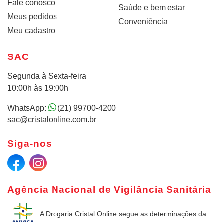
Fale conosco
Saúde e bem estar
Meus pedidos
Conveniência
Meu cadastro
SAC
Segunda à Sexta-feira
10:00h às 19:00h
WhatsApp:
(21) 99700-4200
sac@cristalonline.com.br
Siga-nos
Agência Nacional de Vigilância Sanitária
A Drogaria Cristal Online
segue as determinações da