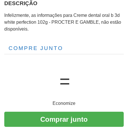
DESCRIÇÃO
Infelizmente, as informações para Creme dental oral b 3d
white perfection 102g - PROCTER E GAMBLE, não estão
disponíveis.
COMPRE JUNTO
Economize
Comprar junto