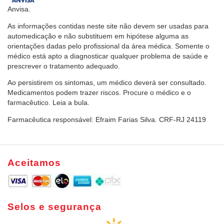
Anvisa.
As informações contidas neste site não devem ser usadas para
automedicação e não substituem em hipótese alguma as
orientações dadas pelo profissional da área médica. Somente o
médico está apto a diagnosticar qualquer problema de saúde e
prescrever o tratamento adequado.
Ao persistirem os sintomas, um médico deverá ser consultado.
Medicamentos podem trazer riscos. Procure o médico e o
farmacêutico. Leia a bula.
Farmacêutica responsável: Efraim Farias Silva. CRF-RJ 24119
Aceitamos
Selos e segurança