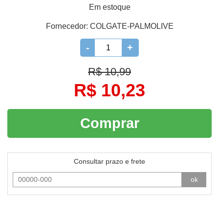
Em estoque
Fornecedor:
COLGATE-PALMOLIVE
-
+
R$ 10,99
R$ 10,23
Comprar
Consultar prazo e frete
ok