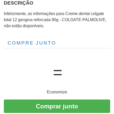
DESCRIÇÃO
Infelizmente, as informações para Creme dental colgate
total 12 gengiva reforcada 90g - COLGATE-PALMOLIVE,
não estão disponíveis.
COMPRE JUNTO
Economize
Comprar junto