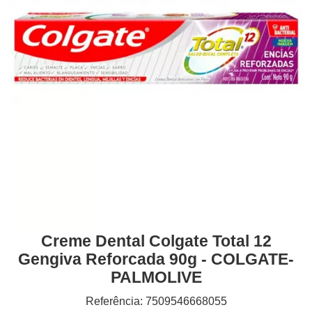
Creme Dental Colgate Total 12
Gengiva Reforcada 90g - COLGATE-
PALMOLIVE
Referência: 7509546668055