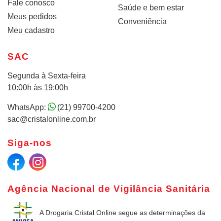
Fale conosco
Saúde e bem estar
Meus pedidos
Conveniência
Meu cadastro
SAC
Segunda à Sexta-feira
10:00h às 19:00h
WhatsApp:
(21) 99700-4200
sac@cristalonline.com.br
Siga-nos
Agência Nacional de Vigilância Sanitária
A Drogaria Cristal Online
segue as determinações da