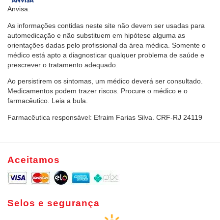
Anvisa.
As informações contidas neste site não devem ser usadas para
automedicação e não substituem em hipótese alguma as
orientações dadas pelo profissional da área médica. Somente o
médico está apto a diagnosticar qualquer problema de saúde e
prescrever o tratamento adequado.
Ao persistirem os sintomas, um médico deverá ser consultado.
Medicamentos podem trazer riscos. Procure o médico e o
farmacêutico. Leia a bula.
Farmacêutica responsável: Efraim Farias Silva. CRF-RJ 24119
Aceitamos
Selos e segurança