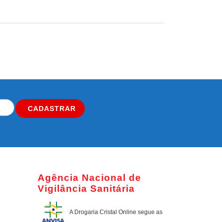
CADASTRAR
Agência Nacional de
Vigilância Sanitária
A Drogaria Cristal Online
segue as