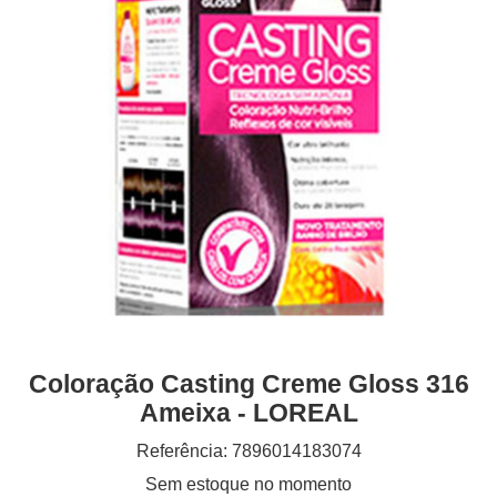
Coloração Casting Creme Gloss 316
Ameixa - LOREAL
Referência: 7896014183074
Sem estoque no momento