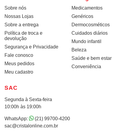
Sobre nós
Medicamentos
Nossas Lojas
Genéricos
Sobre a entrega
Dermocosméticos
Política de troca e
Cuidados diários
devolução
Mundo infantil
Segurança e Privacidade
Beleza
Fale conosco
Saúde e bem estar
Meus pedidos
Conveniência
Meu cadastro
SAC
Segunda à Sexta-feira
10:00h às 19:00h
WhatsApp:
(21) 99700-4200
sac@cristalonline.com.br