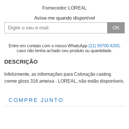
Fornecedor:
LOREAL
Avise-me quando disponível
OK
Entre em contato com o nosso WhatsApp
(21) 99700-4200
,
caso não tenha achado seu produto ou quantidade.
DESCRIÇÃO
Infelizmente, as informações para Coloração casting
creme gloss 316 ameixa - LOREAL, não estão disponíveis.
COMPRE JUNTO