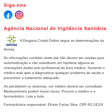
Siga-nos
Agência Nacional de Vigilância Sanitária
A Drogaria Cristal Online
segue as determinações da
Anvisa.
As informações contidas neste site não devem ser usadas para
automedicação e não substituem em hipótese alguma as
orientações dadas pelo profissional da área médica. Somente o
médico está apto a diagnosticar qualquer problema de saúde e
prescrever o tratamento adequado.
Ao persistirem os sintomas, um médico deverá ser consultado.
Medicamentos podem trazer riscos. Procure o médico e o
farmacêutico. Leia a bula.
Farmacêutica responsável: Efraim Farias Silva. CRF-RJ 24119