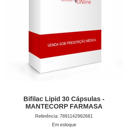
Bifilac Lipid 30 Cápsulas -
MANTECORP FARMASA
Referência: 7891142982681
Em estoque