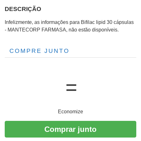
DESCRIÇÃO
Infelizmente, as informações para Bifilac lipid 30 cápsulas
- MANTECORP FARMASA, não estão disponíveis.
COMPRE JUNTO
Economize
Comprar junto