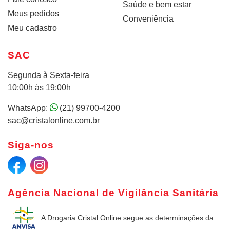
Saúde e bem estar
Meus pedidos
Conveniência
Meu cadastro
SAC
Segunda à Sexta-feira
10:00h às 19:00h
WhatsApp:
(21) 99700-4200
sac@cristalonline.com.br
Siga-nos
Agência Nacional de Vigilância Sanitária
A Drogaria Cristal Online
segue as determinações da