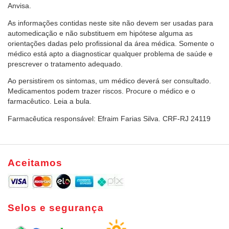
Anvisa.
As informações contidas neste site não devem ser usadas para
automedicação e não substituem em hipótese alguma as
orientações dadas pelo profissional da área médica. Somente o
médico está apto a diagnosticar qualquer problema de saúde e
prescrever o tratamento adequado.
Ao persistirem os sintomas, um médico deverá ser consultado.
Medicamentos podem trazer riscos. Procure o médico e o
farmacêutico. Leia a bula.
Farmacêutica responsável: Efraim Farias Silva. CRF-RJ 24119
Aceitamos
Selos e segurança