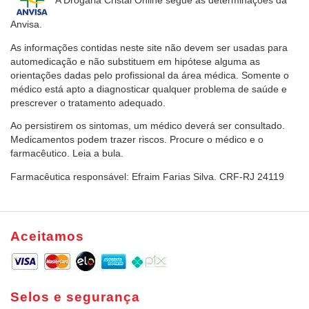
A Drogaria Cristal Online
segue as determinações da
Anvisa.
As informações contidas neste site não devem ser usadas para
automedicação e não substituem em hipótese alguma as
orientações dadas pelo profissional da área médica. Somente o
médico está apto a diagnosticar qualquer problema de saúde e
prescrever o tratamento adequado.
Ao persistirem os sintomas, um médico deverá ser consultado.
Medicamentos podem trazer riscos. Procure o médico e o
farmacêutico. Leia a bula.
Farmacêutica responsável: Efraim Farias Silva. CRF-RJ 24119
Aceitamos
Selos e segurança