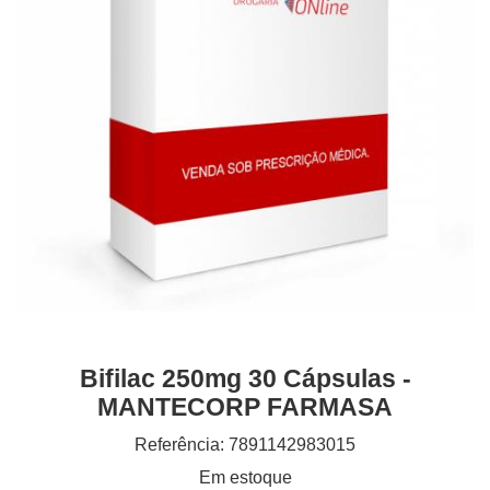
Bifilac 250mg 30 Cápsulas -
MANTECORP FARMASA
Referência: 7891142983015
Em estoque