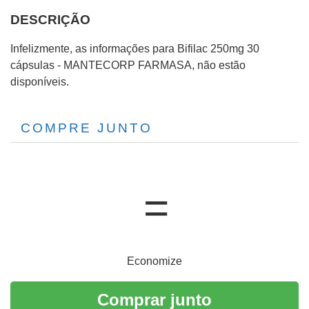
DESCRIÇÃO
Infelizmente, as informações para Bifilac 250mg 30
cápsulas - MANTECORP FARMASA, não estão
disponíveis.
COMPRE JUNTO
Economize
Comprar junto