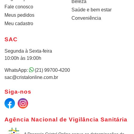
Beleza
Fale conosco
Saúde e bem estar
Meus pedidos
Conveniência
Meu cadastro
SAC
Segunda à Sexta-feira
10:00h às 19:00h
WhatsApp:
(21) 99700-4200
sac@cristalonline.com.br
Siga-nos
Agência Nacional de Vigilância Sanitária