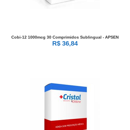
Cobi-12 1000mcg 30 Comprimidos Sublingual - APSEN
R$ 36,84