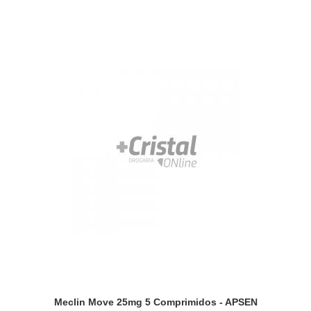
Meclin Move 25mg 5 Comprimidos - APSEN