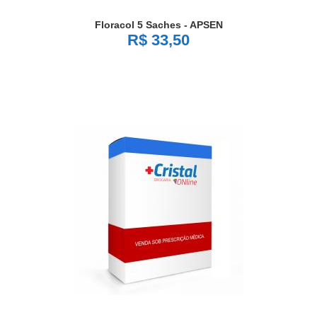
Floracol 5 Saches - APSEN
R$ 33,50