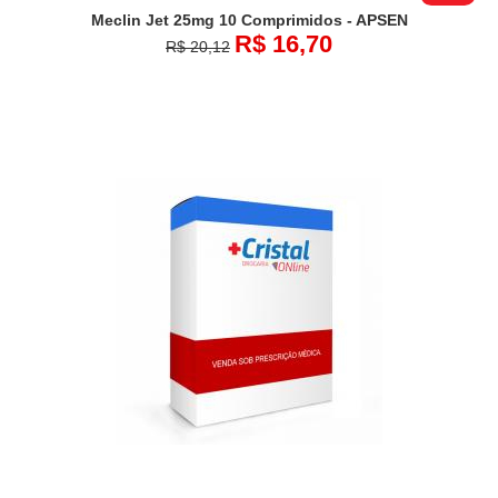
Meclin Jet 25mg 10 Comprimidos - APSEN
R$ 16,70
R$ 20,12