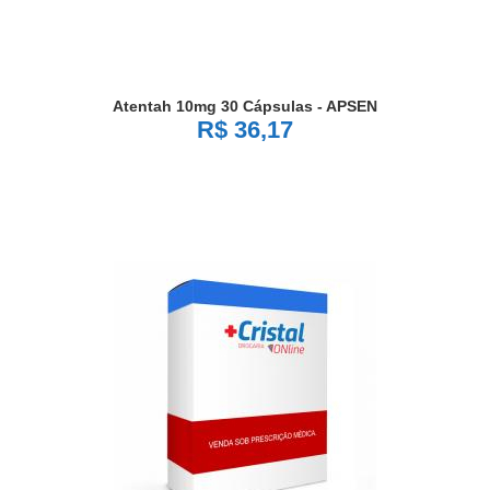
Atentah 10mg 30 Cápsulas - APSEN
R$ 36,17