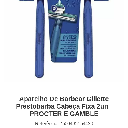
Aparelho De Barbear Gillette
Prestobarba Cabeça Fixa 2un -
PROCTER E GAMBLE
Referência: 7500435154420