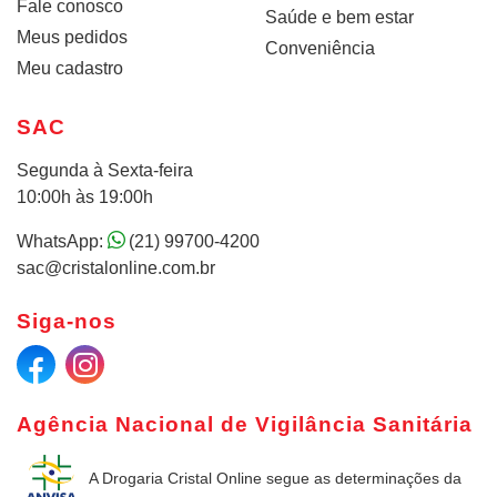
Fale conosco
Saúde e bem estar
Meus pedidos
Conveniência
Meu cadastro
SAC
Segunda à Sexta-feira
10:00h às 19:00h
WhatsApp:
(21) 99700-4200
sac@cristalonline.com.br
Siga-nos
Agência Nacional de Vigilância Sanitária
A Drogaria Cristal Online
segue as determinações da