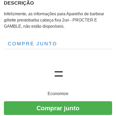
DESCRIÇÃO
Infelizmente, as informações para Aparelho de barbear
gillette prestobarba cabeça fixa 2un - PROCTER E
GAMBLE, não estão disponíveis.
COMPRE JUNTO
Economize
Comprar junto