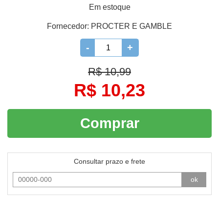
Em estoque
Fornecedor:
PROCTER E GAMBLE
-
+
R$ 10,99
R$ 10,23
Comprar
Consultar prazo e frete
ok