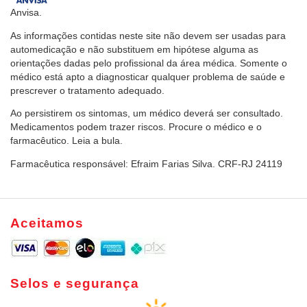
Anvisa.
As informações contidas neste site não devem ser usadas para
automedicação e não substituem em hipótese alguma as
orientações dadas pelo profissional da área médica. Somente o
médico está apto a diagnosticar qualquer problema de saúde e
prescrever o tratamento adequado.
Ao persistirem os sintomas, um médico deverá ser consultado.
Medicamentos podem trazer riscos. Procure o médico e o
farmacêutico. Leia a bula.
Farmacêutica responsável: Efraim Farias Silva. CRF-RJ 24119
Aceitamos
Selos e segurança