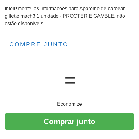
Infelizmente, as informações para Aparelho de barbear
gillette mach3 1 unidade - PROCTER E GAMBLE, não
estão disponíveis.
COMPRE JUNTO
Economize
Comprar junto