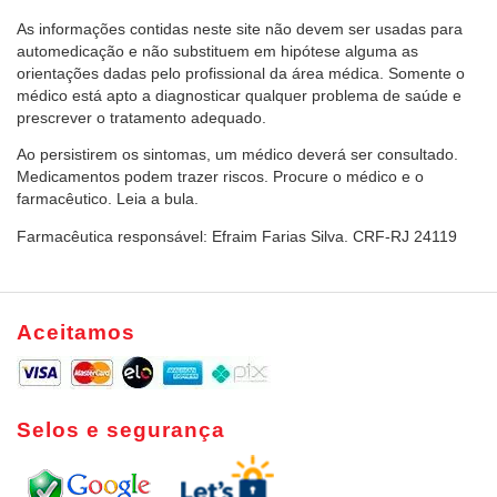
As informações contidas neste site não devem ser usadas para
automedicação e não substituem em hipótese alguma as
orientações dadas pelo profissional da área médica. Somente o
médico está apto a diagnosticar qualquer problema de saúde e
prescrever o tratamento adequado.
Ao persistirem os sintomas, um médico deverá ser consultado.
Medicamentos podem trazer riscos. Procure o médico e o
farmacêutico. Leia a bula.
Farmacêutica responsável: Efraim Farias Silva. CRF-RJ 24119
Aceitamos
Selos e segurança