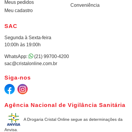
Meus pedidos
Conveniência
Meu cadastro
SAC
Segunda à Sexta-feira
10:00h às 19:00h
WhatsApp:
(21) 99700-4200
sac@cristalonline.com.br
Siga-nos
Agência Nacional de Vigilância Sanitária
A Drogaria Cristal Online
segue as determinações da
Anvisa.