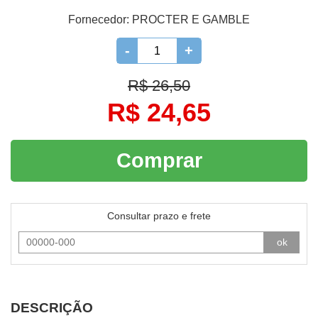
Fornecedor:
PROCTER E GAMBLE
-
+
R$ 26,50
R$ 24,65
Comprar
Consultar prazo e frete
ok
DESCRIÇÃO