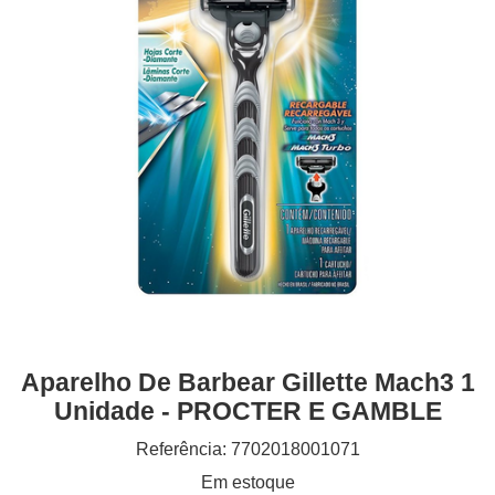
Aparelho De Barbear Gillette Mach3 1
Unidade - PROCTER E GAMBLE
Referência: 7702018001071
Em estoque