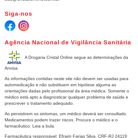
Siga-nos
Agência Nacional de Vigilância Sanitária
A Drogaria Cristal Online
segue as determinações da
Anvisa.
As informações contidas neste site não devem ser usadas para
automedicação e não substituem em hipótese alguma as
orientações dadas pelo profissional da área médica. Somente o
médico está apto a diagnosticar qualquer problema de saúde e
prescrever o tratamento adequado.
Ao persistirem os sintomas, um médico deverá ser consultado.
Medicamentos podem trazer riscos. Procure o médico e o
farmacêutico. Leia a bula.
Farmacêutica responsável: Efraim Farias Silva. CRF-RJ 24119