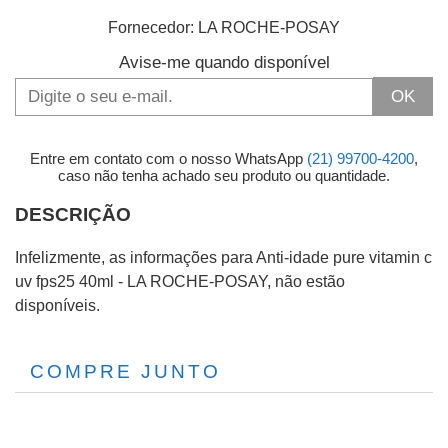
Fornecedor:
LA ROCHE-POSAY
Avise-me quando disponível
OK
Entre em contato com o nosso WhatsApp
(21) 99700-4200
,
caso não tenha achado seu produto ou quantidade.
DESCRIÇÃO
Infelizmente, as informações para Anti-idade pure vitamin c
uv fps25 40ml - LA ROCHE-POSAY, não estão
disponíveis.
COMPRE JUNTO