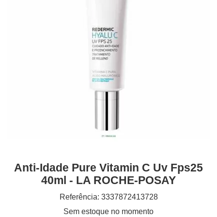
Anti-Idade Pure Vitamin C Uv Fps25
40ml - LA ROCHE-POSAY
Referência: 3337872413728
Sem estoque no momento