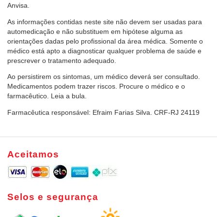
Anvisa.
As informações contidas neste site não devem ser usadas para
automedicação e não substituem em hipótese alguma as
orientações dadas pelo profissional da área médica. Somente o
médico está apto a diagnosticar qualquer problema de saúde e
prescrever o tratamento adequado.
Ao persistirem os sintomas, um médico deverá ser consultado.
Medicamentos podem trazer riscos. Procure o médico e o
farmacêutico. Leia a bula.
Farmacêutica responsável: Efraim Farias Silva. CRF-RJ 24119
Aceitamos
Selos e segurança