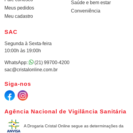
Saúde e bem estar
Meus pedidos
Conveniência
Meu cadastro
SAC
Segunda à Sexta-feira
10:00h às 19:00h
WhatsApp:
(21) 99700-4200
sac@cristalonline.com.br
Siga-nos
Agência Nacional de Vigilância Sanitária
A Drogaria Cristal Online
segue as determinações da