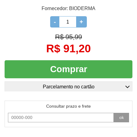
Fornecedor:
BIODERMA
-
+
R$ 95,99
R$ 91,20
Comprar
Parcelamento no cartão
Consultar prazo e frete
ok