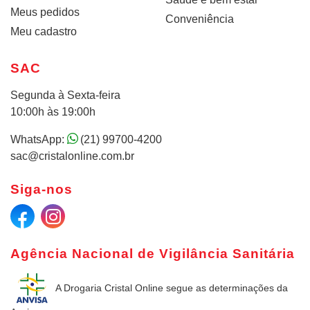
Meus pedidos
Conveniência
Meu cadastro
SAC
Segunda à Sexta-feira
10:00h às 19:00h
WhatsApp:
(21) 99700-4200
sac@cristalonline.com.br
Siga-nos
Agência Nacional de Vigilância Sanitária
A Drogaria Cristal Online
segue as determinações da