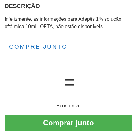
DESCRIÇÃO
Infelizmente, as informações para Adaptis 1% solução
oftálmica 10ml - OFTA, não estão disponíveis.
COMPRE JUNTO
Economize
Comprar junto