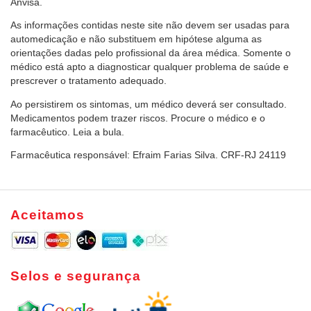
Anvisa.
As informações contidas neste site não devem ser usadas para
automedicação e não substituem em hipótese alguma as
orientações dadas pelo profissional da área médica. Somente o
médico está apto a diagnosticar qualquer problema de saúde e
prescrever o tratamento adequado.
Ao persistirem os sintomas, um médico deverá ser consultado.
Medicamentos podem trazer riscos. Procure o médico e o
farmacêutico. Leia a bula.
Farmacêutica responsável: Efraim Farias Silva. CRF-RJ 24119
Aceitamos
Selos e segurança