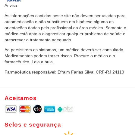
Anvisa.
As informações contidas neste site não devem ser usadas para
automedicação e não substituem em hipótese alguma as
orientações dadas pelo profissional da área médica. Somente o
médico está apto a diagnosticar qualquer problema de saúde e
prescrever o tratamento adequado.
Ao persistirem os sintomas, um médico deverá ser consultado.
Medicamentos podem trazer riscos. Procure o médico e o
farmacêutico. Leia a bula.
Farmacêutica responsável: Efraim Farias Silva. CRF-RJ 24119
Aceitamos
Selos e segurança