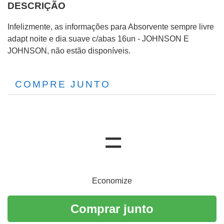
DESCRIÇÃO
Infelizmente, as informações para Absorvente sempre livre
adapt noite e dia suave c/abas 16un - JOHNSON E
JOHNSON, não estão disponíveis.
COMPRE JUNTO
Economize
Comprar junto