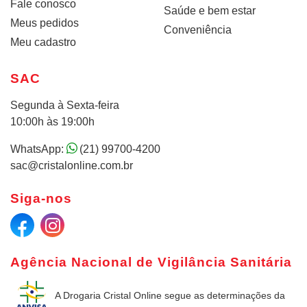
Fale conosco
Saúde e bem estar
Meus pedidos
Conveniência
Meu cadastro
SAC
Segunda à Sexta-feira
10:00h às 19:00h
WhatsApp:
(21) 99700-4200
sac@cristalonline.com.br
Siga-nos
Agência Nacional de Vigilância Sanitária
A Drogaria Cristal Online
segue as determinações da