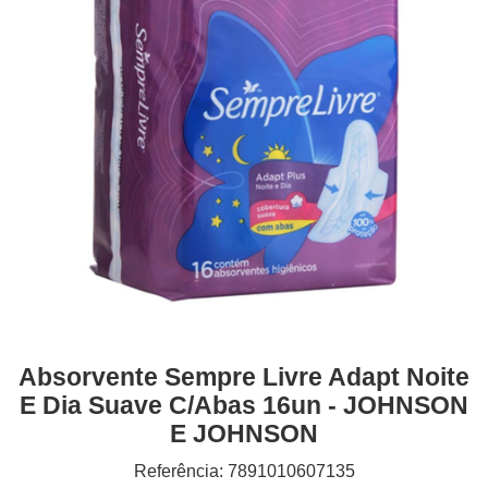
Absorvente Sempre Livre Adapt Noite
E Dia Suave C/abas 16un - JOHNSON
E JOHNSON
Referência: 7891010607135