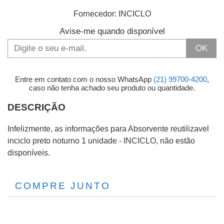
Fornecedor:
INCICLO
Avise-me quando disponível
OK
Entre em contato com o nosso WhatsApp
(21) 99700-4200
,
caso não tenha achado seu produto ou quantidade.
DESCRIÇÃO
Infelizmente, as informações para Absorvente reutilizavel
inciclo preto noturno 1 unidade - INCICLO, não estão
disponíveis.
COMPRE JUNTO