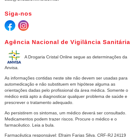
Siga-nos
Agência Nacional de Vigilância Sanitária
A Drogaria Cristal Online
segue as determinações da
Anvisa.
As informações contidas neste site não devem ser usadas para
automedicação e não substituem em hipótese alguma as
orientações dadas pelo profissional da área médica. Somente o
médico está apto a diagnosticar qualquer problema de saúde e
prescrever o tratamento adequado.
Ao persistirem os sintomas, um médico deverá ser consultado.
Medicamentos podem trazer riscos. Procure o médico e o
farmacêutico. Leia a bula.
Farmacêutica responsável: Efraim Farias Silva. CRF-RJ 24119