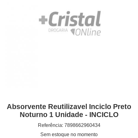
Absorvente Reutilizavel Inciclo Preto
Noturno 1 Unidade - INCICLO
Referência: 7898662960434
Sem estoque no momento