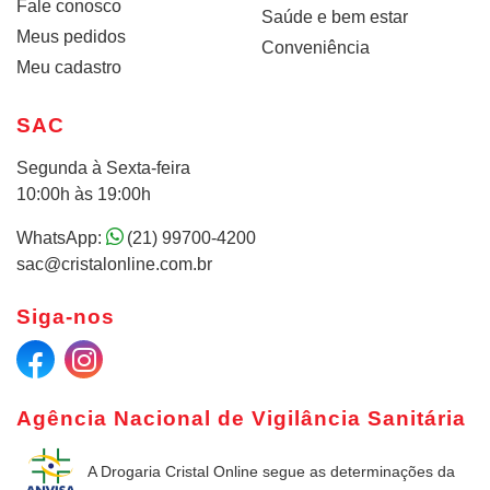
Fale conosco
Saúde e bem estar
Meus pedidos
Conveniência
Meu cadastro
SAC
Segunda à Sexta-feira
10:00h às 19:00h
WhatsApp:
(21) 99700-4200
sac@cristalonline.com.br
Siga-nos
Agência Nacional de Vigilância Sanitária
A Drogaria Cristal Online
segue as determinações da