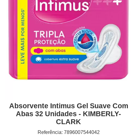
Absorvente Intimus Gel Suave Com
Abas 32 Unidades - KIMBERLY-
CLARK
Referência: 7896007544042