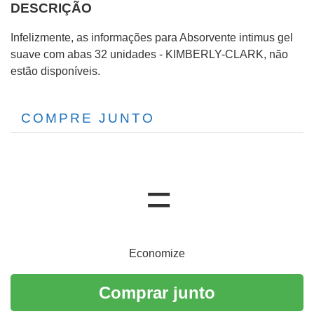
DESCRIÇÃO
Infelizmente, as informações para Absorvente intimus gel
suave com abas 32 unidades - KIMBERLY-CLARK, não
estão disponíveis.
COMPRE JUNTO
Economize
Comprar junto