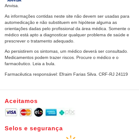
Anvisa.
As informações contidas neste site não devem ser usadas para
automedicação e não substituem em hipótese alguma as
orientações dadas pelo profissional da área médica. Somente o
médico está apto a diagnosticar qualquer problema de saúde e
prescrever o tratamento adequado.
Ao persistirem os sintomas, um médico deverá ser consultado.
Medicamentos podem trazer riscos. Procure o médico e o
farmacêutico. Leia a bula.
Farmacêutica responsável: Efraim Farias Silva. CRF-RJ 24119
Aceitamos
Selos e segurança