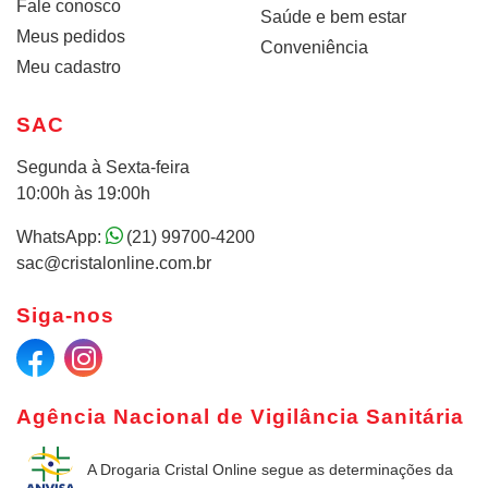
Fale conosco
Saúde e bem estar
Meus pedidos
Conveniência
Meu cadastro
SAC
Segunda à Sexta-feira
10:00h às 19:00h
WhatsApp:
(21) 99700-4200
sac@cristalonline.com.br
Siga-nos
Agência Nacional de Vigilância Sanitária
A Drogaria Cristal Online
segue as determinações da