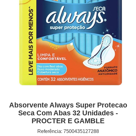
Absorvente Always Super Protecao
Seca Com Abas 32 Unidades -
PROCTER E GAMBLE
Referência: 7500435127288