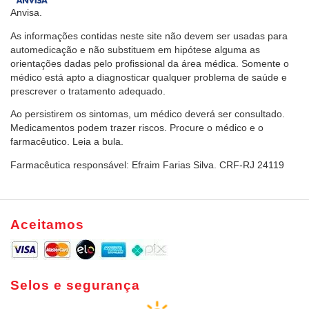
Anvisa.
As informações contidas neste site não devem ser usadas para
automedicação e não substituem em hipótese alguma as
orientações dadas pelo profissional da área médica. Somente o
médico está apto a diagnosticar qualquer problema de saúde e
prescrever o tratamento adequado.
Ao persistirem os sintomas, um médico deverá ser consultado.
Medicamentos podem trazer riscos. Procure o médico e o
farmacêutico. Leia a bula.
Farmacêutica responsável: Efraim Farias Silva. CRF-RJ 24119
Aceitamos
Selos e segurança