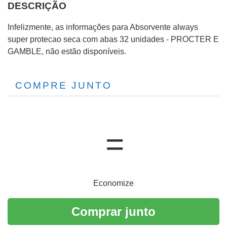
DESCRIÇÃO
Infelizmente, as informações para Absorvente always
super protecao seca com abas 32 unidades - PROCTER E
GAMBLE, não estão disponíveis.
COMPRE JUNTO
Economize
Comprar junto