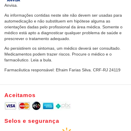
Anvisa.
As informações contidas neste site não devem ser usadas para
automedicação e não substituem em hipótese alguma as
orientações dadas pelo profissional da área médica. Somente o
médico está apto a diagnosticar qualquer problema de saúde e
prescrever o tratamento adequado.
Ao persistirem os sintomas, um médico deverá ser consultado.
Medicamentos podem trazer riscos. Procure o médico e o
farmacêutico. Leia a bula.
Farmacêutica responsável: Efraim Farias Silva. CRF-RJ 24119
Aceitamos
Selos e segurança