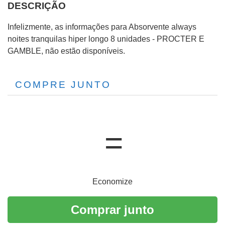
DESCRIÇÃO
Infelizmente, as informações para Absorvente always
noites tranquilas hiper longo 8 unidades - PROCTER E
GAMBLE, não estão disponíveis.
COMPRE JUNTO
Economize
Comprar junto