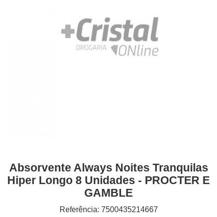
Absorvente Always Noites Tranquilas
Hiper Longo 8 Unidades - PROCTER E
GAMBLE
Referência: 7500435214667