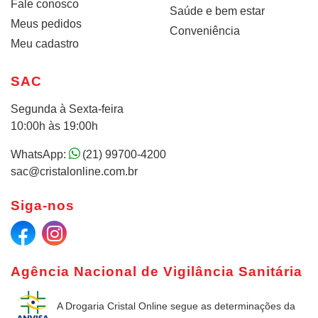
Fale conosco
Saúde e bem estar
Meus pedidos
Conveniência
Meu cadastro
SAC
Segunda à Sexta-feira
10:00h às 19:00h
WhatsApp:
(21) 99700-4200
sac@cristalonline.com.br
Siga-nos
Agência Nacional de Vigilância Sanitária
A Drogaria Cristal Online
segue as determinações da